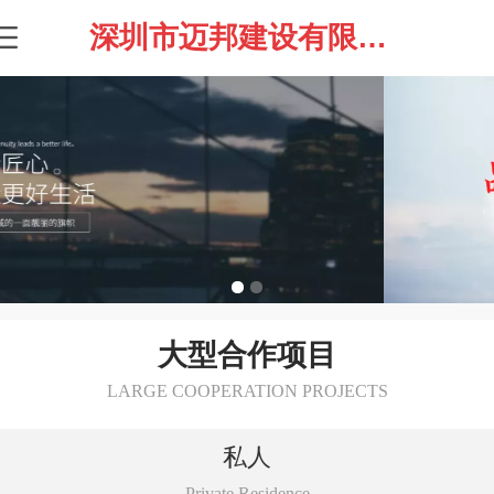
深圳市迈邦建设有限公司
大型合作项目
LARGE COOPERATION PROJECTS
私人
Private Residence