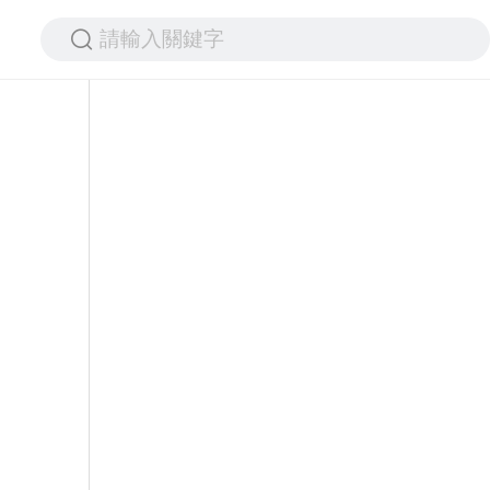
請輸入關鍵字