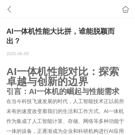
AI一体机性能大比拼，谁能脱颖而
出？
2025-06-09
AI一体机性能对比：探索
卓越与创新的边界
引言：AI一体机的崛起与性能需求
在当今科技飞速发展的时代，人工智能技术正以前所
未有的速度改变着我们的生活和工作方式。AI一体机
作为集成了人工智能计算、存储、网络等多种功能于
一体的设备，正逐渐成为企业和科研机构进行AI应用