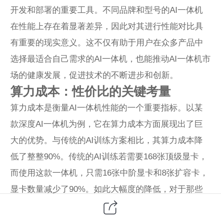
开发和部署的重要工具。不同品牌和型号的AI一体机
在性能上存在着显著差异，因此对其进行性能对比具
有重要的现实意义。这不仅有助于用户在众多产品中
选择最适合自己需求的AI一体机，也能推动AI一体机市
场的健康发展，促进技术的不断进步和创新。
算力成本：性价比的关键考量
算力成本是衡量AI一体机性能的一个重要指标。以某
款深度AI一体机为例，它在算力成本方面展现出了巨
大的优势。与传统的AI训练方案相比，其算力成本降
低了整整90%。传统的AI训练若需要168张顶级显卡，
而使用这款一体机，只需16张中阶显卡和8张扩容卡，
显卡数量减少了90%。如此大幅度的降低，对于那些
一直为算力成本担忧的企业来说，无疑是一个极具吸